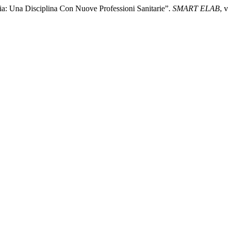
ria: Una Disciplina Con Nuove Professioni Sanitarie”.
SMART ELAB
, 