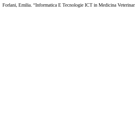
Forlani, Emilia. “Informatica E Tecnologie ICT in Medicina Veterina