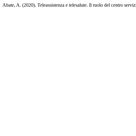
Abate, A. (2020). Teleassistenza e telesalute. Il ruolo del centro serviz